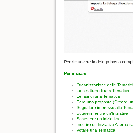
Per rimuovere la delega basta compier
Per iniziare
Organizzazione delle Tematic
La struttura di una Tematica
Le fasi di una Tematica
Fare una proposta (Creare u
Segnalare interesse alla Tema
Suggerimenti a un'Iniziativa
Sostenere un'Iniziativa
Inserire un'Iniziativa Alternati
Votare una Tematica